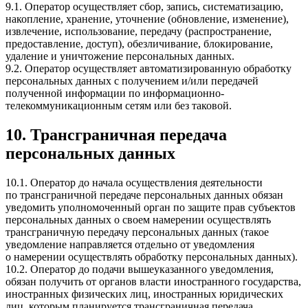
9.1. Оператор осуществляет сбор, запись, систематизацию,
накопление, хранение, уточнение (обновление, изменение),
извлечение, использование, передачу (распространение,
предоставление, доступ), обезличивание, блокирование,
удаление и уничтожение персональных данных.
9.2. Оператор осуществляет автоматизированную обработку
персональных данных с получением и/или передачей
полученной информации по информационно-
телекоммуникационным сетям или без таковой.
10. Трансграничная передача
персональных данных
10.1. Оператор до начала осуществления деятельности
по трансграничной передаче персональных данных обязан
уведомить уполномоченный орган по защите прав субъектов
персональных данных о своем намерении осуществлять
трансграничную передачу персональных данных (такое
уведомление направляется отдельно от уведомления
о намерении осуществлять обработку персональных данных).
10.2. Оператор до подачи вышеуказанного уведомления,
обязан получить от органов власти иностранного государства,
иностранных физических лиц, иностранных юридических
лиц, которым планируется трансграничная передача