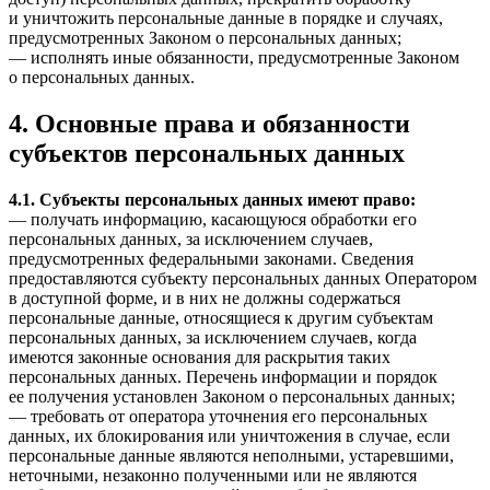
и уничтожить персональные данные в порядке и случаях,
предусмотренных Законом о персональных данных;
— исполнять иные обязанности, предусмотренные Законом
о персональных данных.
4. Основные права и обязанности
субъектов персональных данных
4.1. Субъекты персональных данных имеют право:
— получать информацию, касающуюся обработки его
персональных данных, за исключением случаев,
предусмотренных федеральными законами. Сведения
предоставляются субъекту персональных данных Оператором
в доступной форме, и в них не должны содержаться
персональные данные, относящиеся к другим субъектам
персональных данных, за исключением случаев, когда
имеются законные основания для раскрытия таких
персональных данных. Перечень информации и порядок
ее получения установлен Законом о персональных данных;
— требовать от оператора уточнения его персональных
данных, их блокирования или уничтожения в случае, если
персональные данные являются неполными, устаревшими,
неточными, незаконно полученными или не являются