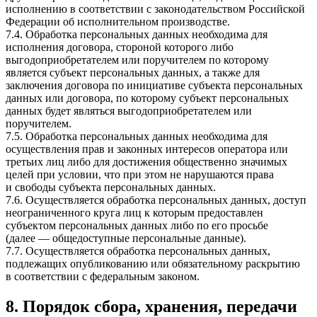
исполнению в соответствии с законодательством Российской
Федерации об исполнительном производстве.
7.4. Обработка персональных данных необходима для
исполнения договора, стороной которого либо
выгодоприобретателем или поручителем по которому
является субъект персональных данных, а также для
заключения договора по инициативе субъекта персональных
данных или договора, по которому субъект персональных
данных будет являться выгодоприобретателем или
поручителем.
7.5. Обработка персональных данных необходима для
осуществления прав и законных интересов оператора или
третьих лиц либо для достижения общественно значимых
целей при условии, что при этом не нарушаются права
и свободы субъекта персональных данных.
7.6. Осуществляется обработка персональных данных, доступ
неограниченного круга лиц к которым предоставлен
субъектом персональных данных либо по его просьбе
(далее — общедоступные персональные данные).
7.7. Осуществляется обработка персональных данных,
подлежащих опубликованию или обязательному раскрытию
в соответствии с федеральным законом.
8. Порядок сбора, хранения, передачи