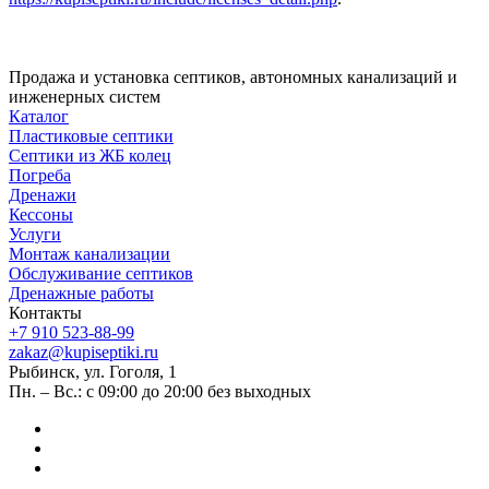
Продажа и установка септиков, автономных канализаций и
инженерных систем
Каталог
Пластиковые септики
Септики из ЖБ колец
Погреба
Дренажи
Кессоны
Услуги
Монтаж канализации
Обслуживание септиков
Дренажные работы
Контакты
+7 910 523-88-99
zakaz@kupiseptiki.ru
Рыбинск, ул. Гоголя, 1
Пн. – Вс.: с 09:00 до 20:00 без выходных