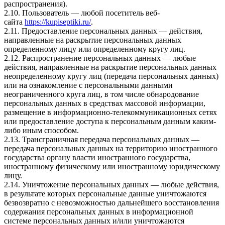
распространения).
2.10. Пользователь — любой посетитель веб-
сайта
https://kupiseptiki.ru/
.
2.11. Предоставление персональных данных — действия,
направленные на раскрытие персональных данных
определенному лицу или определенному кругу лиц.
2.12. Распространение персональных данных — любые
действия, направленные на раскрытие персональных данных
неопределенному кругу лиц (передача персональных данных)
или на ознакомление с персональными данными
неограниченного круга лиц, в том числе обнародование
персональных данных в средствах массовой информации,
размещение в информационно-телекоммуникационных сетях
или предоставление доступа к персональным данным каким-
либо иным способом.
2.13. Трансграничная передача персональных данных —
передача персональных данных на территорию иностранного
государства органу власти иностранного государства,
иностранному физическому или иностранному юридическому
лицу.
2.14. Уничтожение персональных данных — любые действия,
в результате которых персональные данные уничтожаются
безвозвратно с невозможностью дальнейшего восстановления
содержания персональных данных в информационной
системе персональных данных и/или уничтожаются