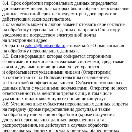
8.4. Срок обработки персональных данных определяется
достижением целей, для которых были собраны персональные
данные, если иной срок не предусмотрен договором или
действующим законодательством.
Пользователь может в любой момент отозвать свое согласие
на обработку персональных данных, направив Оператору
уведомление посредством электронной почты
на электронный адрес
Оператора
zakaz@kupiseptiki.ru
с пометкой «Отзыв согласия
на обработку персональных данных».
8.5. Вся информация, которая собирается сторонними
сервисами, в том числе платежными системами, средствами
связи и другими поставщиками услуг, хранится
и обрабатывается указанными лицами (Операторами)
в соответствии с их Пользовательским соглашением
и Политикой конфиденциальности. Субъект персональных
данных и/или с указанными документами. Оператор не несет
ответственность за действия третьих лиц, в том числе
указанных в настоящем пункте поставщиков услуг.
8.6. Установленные субъектом персональных данных запреты
на передачу (кроме предоставления доступа), а также
на обработку или условия обработки (кроме получения
доступа) персональных данных, разрешенных для
распространения, не действуют в случаях обработки
персональных данных в государственных, общественных