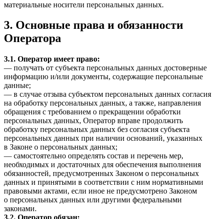
материальные носители персональных данных.
3. Основные права и обязанности
Оператора
3.1. Оператор имеет право:
— получать от субъекта персональных данных достоверные
информацию и/или документы, содержащие персональные
данные;
— в случае отзыва субъектом персональных данных согласия
на обработку персональных данных, а также, направления
обращения с требованием о прекращении обработки
персональных данных, Оператор вправе продолжить
обработку персональных данных без согласия субъекта
персональных данных при наличии оснований, указанных
в Законе о персональных данных;
— самостоятельно определять состав и перечень мер,
необходимых и достаточных для обеспечения выполнения
обязанностей, предусмотренных Законом о персональных
данных и принятыми в соответствии с ним нормативными
правовыми актами, если иное не предусмотрено Законом
о персональных данных или другими федеральными
законами.
3.2. Оператор обязан: