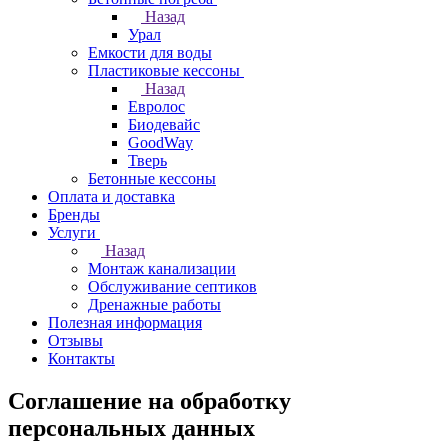
Назад
Урал
Емкости для воды
Пластиковые кессоны
Назад
Евролос
Биодевайс
GoodWay
Тверь
Бетонные кессоны
Оплата и доставка
Бренды
Услуги
Назад
Монтаж канализации
Обслуживание септиков
Дренажные работы
Полезная информация
Отзывы
Контакты
Соглашение на обработку
персональных данных