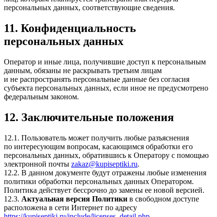
персональных данных, соответствующие сведения.
11. Конфиденциальность
персональных данных
Оператор и иные лица, получившие доступ к персональным
данным, обязаны не раскрывать третьим лицам
и не распространять персональные данные без согласия
субъекта персональных данных, если иное не предусмотрено
федеральным законом.
12. Заключительные положения
12.1. Пользователь может получить любые разъяснения
по интересующим вопросам, касающимся обработки его
персональных данных, обратившись к Оператору с помощью
электронной почты
zakaz@kupiseptiki.ru
.
12.2. В данном документе будут отражены любые изменения
политики обработки персональных данных Оператором.
Политика действует бессрочно до замены ее новой версией.
12.3.
Актуальная версия Политики
в свободном доступе
расположена в сети Интернет по адресу
https://kupiseptiki.ru/include/licenses_detail.php
.