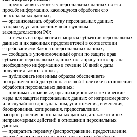
— предоставлять субъекту персональных данных по его
просьбе информацию, касающуюся обработки его
персональных данных;
— организовывать обработку персональных данных
в порядке, установленном действующим
законодательством РФ;
— отвечать на обращения и запросы субъектов персональных
данных и их законных представителей в соответствии
с требованиями Закона о персональных данных;
— сообщать в уполномоченный орган по защите прав
субъектов персональных данных по запросу этого органа
необходимую информацию в течение 10 дней с даты
получения такого запроса;
— публиковать или иным образом обеспечивать
неограниченный доступ к настоящей Политике в отношении
обработки персональных данных;
— принимать правовые, организационные и технические
меры для защиты персональных данных от неправомерного
или случайного доступа к ним, уничтожения, изменения,
блокирования, копирования, предоставления,
распространения персональных данных, а также от иных
неправомерных действий в отношении персональных
данных;
— прекратить передачу (распространение, предоставление,
доступ) персональных данных, прекратить обработку