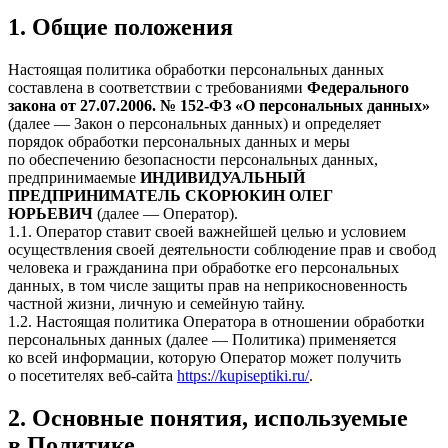
1. Общие положения
Настоящая политика обработки персональных данных
составлена в соответствии с требованиями
Федерального
закона от 27.07.2006. № 152-ФЗ «О персональных данных»
(далее — Закон о персональных данных) и определяет
порядок обработки персональных данных и меры
по обеспечению безопасности персональных данных,
предпринимаемые
ИНДИВИДУАЛЬНЫЙ
ПРЕДПРИНИМАТЕЛЬ СКОРЮКИН ОЛЕГ
ЮРЬЕВИЧ
(далее — Оператор).
1.1. Оператор ставит своей важнейшей целью и условием
осуществления своей деятельности соблюдение прав и свобод
человека и гражданина при обработке его персональных
данных, в том числе защиты прав на неприкосновенность
частной жизни, личную и семейную тайну.
1.2. Настоящая политика Оператора в отношении обработки
персональных данных (далее — Политика) применяется
ко всей информации, которую Оператор может получить
о посетителях веб-сайта
https://kupiseptiki.ru/
.
2. Основные понятия, используемые
в Политике