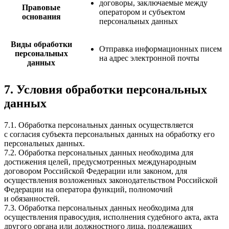
договоры, заключаемые между
Правовые
оператором и субъектом
основания
персональных данных
Виды обработки
Отправка информационных писем
персональных
на адрес электронной почты
данных
7. Условия обработки персональных
данных
7.1. Обработка персональных данных осуществляется
с согласия субъекта персональных данных на обработку его
персональных данных.
7.2. Обработка персональных данных необходима для
достижения целей, предусмотренных международным
договором Российской Федерации или законом, для
осуществления возложенных законодательством Российской
Федерации на оператора функций, полномочий
и обязанностей.
7.3. Обработка персональных данных необходима для
осуществления правосудия, исполнения судебного акта, акта
другого органа или должностного лица, подлежащих