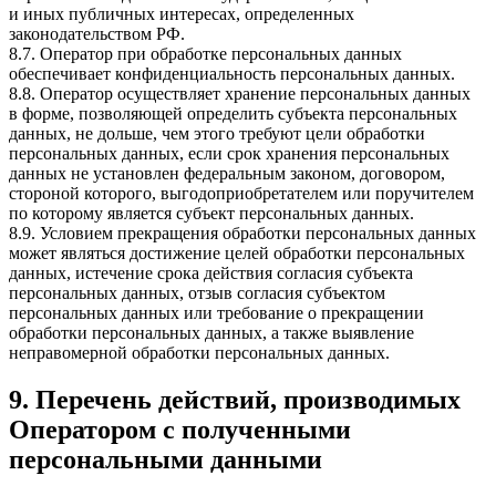
и иных публичных интересах, определенных
законодательством РФ.
8.7. Оператор при обработке персональных данных
обеспечивает конфиденциальность персональных данных.
8.8. Оператор осуществляет хранение персональных данных
в форме, позволяющей определить субъекта персональных
данных, не дольше, чем этого требуют цели обработки
персональных данных, если срок хранения персональных
данных не установлен федеральным законом, договором,
стороной которого, выгодоприобретателем или поручителем
по которому является субъект персональных данных.
8.9. Условием прекращения обработки персональных данных
может являться достижение целей обработки персональных
данных, истечение срока действия согласия субъекта
персональных данных, отзыв согласия субъектом
персональных данных или требование о прекращении
обработки персональных данных, а также выявление
неправомерной обработки персональных данных.
9. Перечень действий, производимых
Оператором с полученными
персональными данными