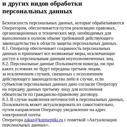
и других видов обработки
персональных данных
Безопасность персональных данных, которые обрабатываются
Оператором, обеспечивается путем реализации правовых,
организационных и технических мер, необходимых для
выполнения в полном объеме требований действующего
законодательства в области защиты персональных данных.
8.1. Оператор обеспечивает сохранность персональных
данных и принимает все возможные меры, исключающие
доступ к персональным данным неуполномоченных лиц.
8.2. Персональные данные Пользователя никогда, ни при
каких условиях не будут переданы третьим лицам,
за исключением случаев, связанных с исполнением
действующего законодательства либо в случае, если
субъектом персональных данных дано согласие Оператору
на передачу данных третьему лицу для исполнения
обязательств по гражданско-правовому договору.
8.3. В случае выявления неточностей в персональных данных,
Пользователь может актуализировать их самостоятельно,
путем направления Оператору уведомление на адрес
электронной почты
Оператора
zakaz@kupiseptiki.ru
с пометкой «Актуализация
персональных данных».