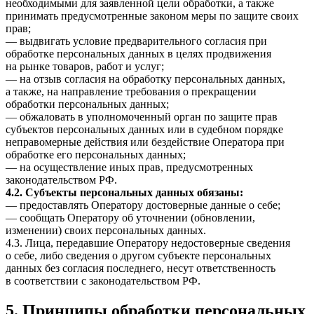
необходимыми для заявленной цели обработки, а также
принимать предусмотренные законом меры по защите своих
прав;
— выдвигать условие предварительного согласия при
обработке персональных данных в целях продвижения
на рынке товаров, работ и услуг;
— на отзыв согласия на обработку персональных данных,
а также, на направление требования о прекращении
обработки персональных данных;
— обжаловать в уполномоченный орган по защите прав
субъектов персональных данных или в судебном порядке
неправомерные действия или бездействие Оператора при
обработке его персональных данных;
— на осуществление иных прав, предусмотренных
законодательством РФ.
4.2. Субъекты персональных данных обязаны:
— предоставлять Оператору достоверные данные о себе;
— сообщать Оператору об уточнении (обновлении,
изменении) своих персональных данных.
4.3. Лица, передавшие Оператору недостоверные сведения
о себе, либо сведения о другом субъекте персональных
данных без согласия последнего, несут ответственность
в соответствии с законодательством РФ.
5. Принципы обработки персональных