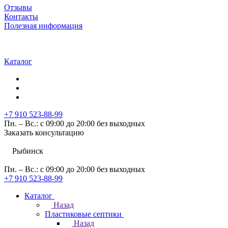
Отзывы
Контакты
Полезная информация
Каталог
+7 910 523-88-99
Пн. – Вс.: с 09:00 до 20:00 без выходных
Заказать консультацию
Рыбинск
Пн. – Вс.: с 09:00 до 20:00 без выходных
+7 910 523-88-99
Каталог
Назад
Пластиковые септики
Назад