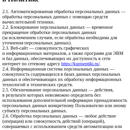
2.1. Автоматизированная обработка персональных данных —
обработка персональных данных с помощью средств
вычислительной техники.
2.2. Блокирование персональных данных — временное
прекращение обработки персональных данных
(за исключением случаев, если обработка необходима для
уточнения персональных данных).
2.3. Веб-сайт — совокупность графических
и информационных материалов, а также программ для ЭВМ
и баз данных, обеспечивающих их доступность в сети
интернет по сетевому адресу
https://kupiseptiki.ru/
.
2.4. Информационная система персональных данных —
совокупность содержащихся в базах данных персональных
данных и обеспечивающих их обработку информационных
технологий и технических средств.
2.5. Обезличивание персональных данных — действия,
в результате которых невозможно определить без
использования дополнительной информации принадлежность
персональных данных конкретному Пользователю или иному
субъекту персональных данных.
2.6. Обработка персональных данных — любое действие
(операция) или совокупность действий (операций),
совершаемых с использованием средств автоматизации или