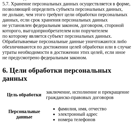
5.7. Хранение персональных данных осуществляется в форме,
позволяющей определить субъекта персональных данных,
не дольше, чем этого требуют цели обработки персональных
данных, если срок хранения персональных данных
не установлен федеральным законом, договором, стороной
которого, выгодоприобретателем или поручителем
по которому является субъект персональных данных.
Обрабатываемые персональные данные уничтожаются либо
обезличиваются по достижении целей обработки или в случае
утраты необходимости в достижении этих целей, если иное
не предусмотрено федеральным законом.
6. Цели обработки персональных
данных
заключение, исполнение и прекращение
Цель обработки
гражданско-правовых договоров
фамилия, имя, отчество
Персональные
электронный адрес
данные
номера телефонов