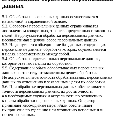
данных
5.1. Обработка персональных данных осуществляется
на законной и справедливой основе.
5.2. Обработка персональных данных ограничивается
достижением конкретных, заранее определенных и законных
целей. Не допускается обработка персональных данных,
несовместимая с целями сбора персональных данных.
5.3. Не допускается объединение баз данных, содержащих
персональные данные, обработка которых осуществляется
в целях, несовместимых между собой.
5.4. Обработке подлежат только персональные данные,
которые отвечают целям их обработки.
5.5. Содержание и объем обрабатываемых персональных
данных соответствуют заявленным целям обработки.
Не допускается избыточность обрабатываемых персональных
данных по отношению к заявленным целям их обработки.
5.6. При обработке персональных данных обеспечивается
точность персональных данных, их достаточность,
а в необходимых случаях и актуальность по отношению
к целям обработки персональных данных. Оператор
принимает необходимые меры и/или обеспечивает
их принятие по удалению или уточнению неполных или
неточных данных.