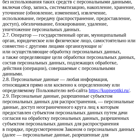
без использования таких средств с персональными данными,
включая сбор, запись, систематизацию, накопление, хранение,
уточнение (обновление, изменение), извлечение,
использование, передачу (распространение, предоставление,
доступ), обезличивание, блокирование, удаление,
уничтожение персональных данных.
2.7. Оператор — государственный орган, муниципальный
орган, юридическое или физическое лицо, самостоятельно или
совместно с другими лицами организующие и/
или осуществляющие обработку персональных данных,
а также определяющие цели обработки персональных данных,
состав персональных данных, подлежащих обработке,
действия (операции), совершаемые с персональными
данными.
2.8. Персональные данные — любая информация,
относящаяся прямо или косвенно к определенному или
определяемому Пользователю веб-сайта
https://kupiseptiki.ru/
.
2.9. Персональные данные, разрешенные субъектом
персональных данных для распространения, — персональные
данные, доступ неограниченного круга лиц к которым
предоставлен субъектом персональных данных путем дачи
согласия на обработку персональных данных, разрешенных
субъектом персональных данных для распространения
в порядке, предусмотренном Законом о персональных данных
(далее — персональные данные, разрешенные для