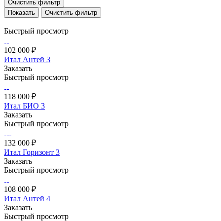
Очистить фильтр
Очистить фильтр
Быстрый просмотр
102 000 ₽
Итал Антей 3
Заказать
Быстрый просмотр
118 000 ₽
Итал БИО 3
Заказать
Быстрый просмотр
132 000 ₽
Итал Горизонт 3
Заказать
Быстрый просмотр
108 000 ₽
Итал Антей 4
Заказать
Быстрый просмотр