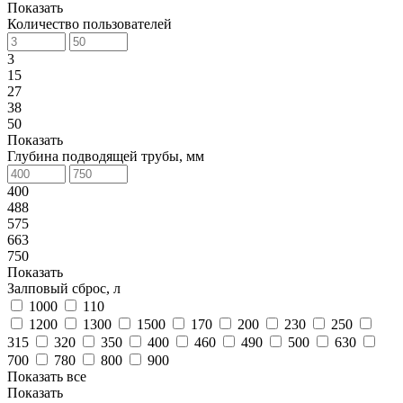
Показать
Количество пользователей
3
15
27
38
50
Показать
Глубина подводящей трубы, мм
400
488
575
663
750
Показать
Залповый сброс, л
1000
110
1200
1300
1500
170
200
230
250
315
320
350
400
460
490
500
630
700
780
800
900
Показать все
Показать