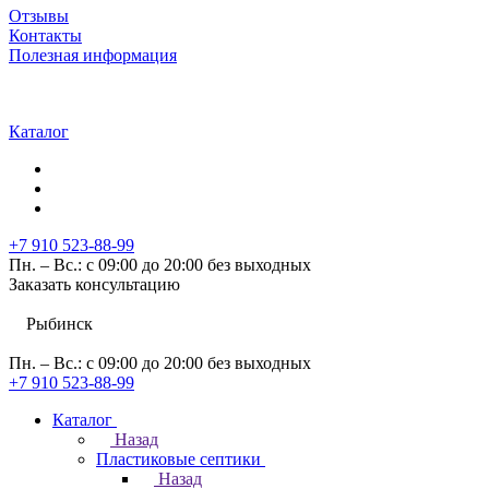
Отзывы
Контакты
Полезная информация
Каталог
+7 910 523-88-99
Пн. – Вс.: с 09:00 до 20:00 без выходных
Заказать консультацию
Рыбинск
Пн. – Вс.: с 09:00 до 20:00 без выходных
+7 910 523-88-99
Каталог
Назад
Пластиковые септики
Назад