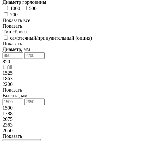
Диаметр горловины
1000
500
700
Показать все
Показать
Тип сброса
самотечный/принудительный (опция)
Показать
Диаметр, мм
850
1188
1525
1863
2200
Показать
Высота, мм
1500
1788
2075
2363
2650
Показать