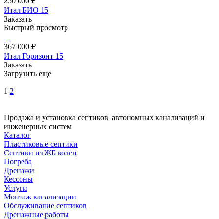
250 000 ₽
Итал БИО 15
Заказать
Быстрый просмотр
367 000 ₽
Итал Горизонт 15
Заказать
Загрузить еще
1
2
Продажа и установка септиков, автономных канализаций и
инженерных систем
Каталог
Пластиковые септики
Септики из ЖБ колец
Погреба
Дренажи
Кессоны
Услуги
Монтаж канализации
Обслуживание септиков
Дренажные работы