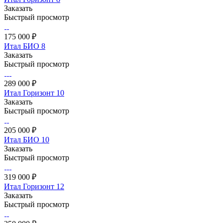
Заказать
Быстрый просмотр
175 000 ₽
Итал БИО 8
Заказать
Быстрый просмотр
289 000 ₽
Итал Горизонт 10
Заказать
Быстрый просмотр
205 000 ₽
Итал БИО 10
Заказать
Быстрый просмотр
319 000 ₽
Итал Горизонт 12
Заказать
Быстрый просмотр