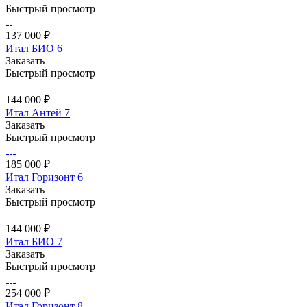
Быстрый просмотр
137 000 ₽
Итал БИО 6
Заказать
Быстрый просмотр
144 000 ₽
Итал Антей 7
Заказать
Быстрый просмотр
185 000 ₽
Итал Горизонт 6
Заказать
Быстрый просмотр
144 000 ₽
Итал БИО 7
Заказать
Быстрый просмотр
254 000 ₽
Итал Горизонт 8