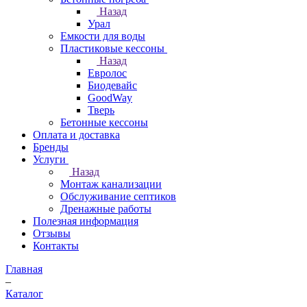
Назад
Урал
Емкости для воды
Пластиковые кессоны
Назад
Евролос
Биодевайс
GoodWay
Тверь
Бетонные кессоны
Оплата и доставка
Бренды
Услуги
Назад
Монтаж канализации
Обслуживание септиков
Дренажные работы
Полезная информация
Отзывы
Контакты
Главная
–
Каталог
–