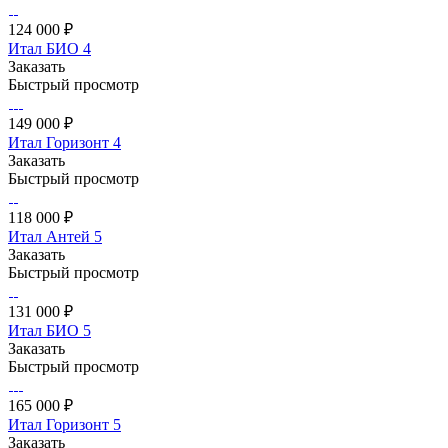
124 000 ₽
Итал БИО 4
Заказать
Быстрый просмотр
149 000 ₽
Итал Горизонт 4
Заказать
Быстрый просмотр
118 000 ₽
Итал Антей 5
Заказать
Быстрый просмотр
131 000 ₽
Итал БИО 5
Заказать
Быстрый просмотр
165 000 ₽
Итал Горизонт 5
Заказать