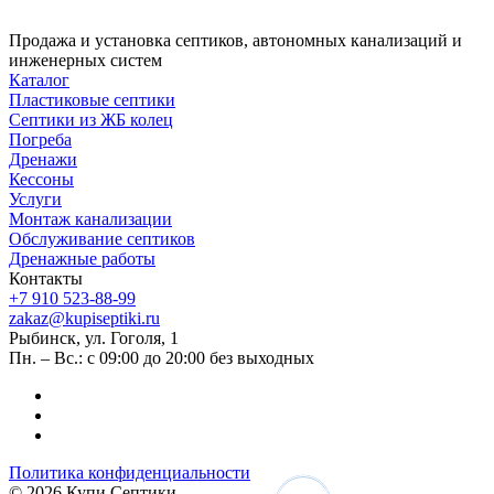
Продажа и установка септиков, автономных канализаций и
инженерных систем
Каталог
Пластиковые септики
Септики из ЖБ колец
Погреба
Дренажи
Кессоны
Услуги
Монтаж канализации
Обслуживание септиков
Дренажные работы
Контакты
+7 910 523-88-99
zakaz@kupiseptiki.ru
Рыбинск, ул. Гоголя, 1
Пн. – Вс.: с 09:00 до 20:00 без выходных
Политика конфиденциальности
© 2026 Купи Септики