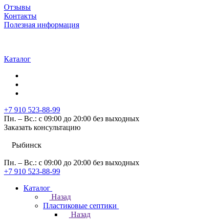
Отзывы
Контакты
Полезная информация
Каталог
+7 910 523-88-99
Пн. – Вс.: с 09:00 до 20:00 без выходных
Заказать консультацию
Рыбинск
Пн. – Вс.: с 09:00 до 20:00 без выходных
+7 910 523-88-99
Каталог
Назад
Пластиковые септики
Назад