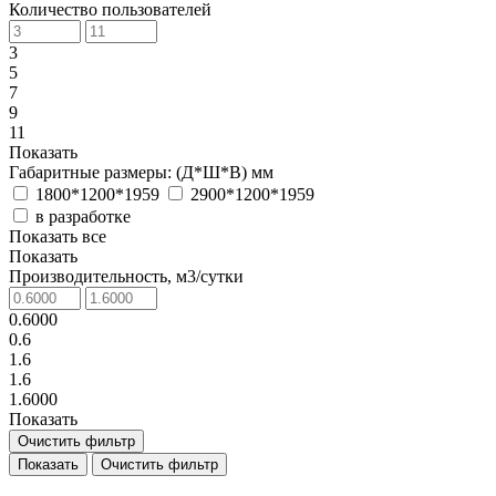
Количество пользователей
3
5
7
9
11
Показать
Габаритные размеры: (Д*Ш*В) мм
1800*1200*1959
2900*1200*1959
в разработке
Показать все
Показать
Производительность, м3/сутки
0.6000
0.6
1.6
1.6
1.6000
Показать
Очистить фильтр
Очистить фильтр