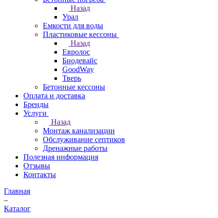
Назад
Урал
Емкости для воды
Пластиковые кессоны
Назад
Евролос
Биодевайс
GoodWay
Тверь
Бетонные кессоны
Оплата и доставка
Бренды
Услуги
Назад
Монтаж канализации
Обслуживание септиков
Дренажные работы
Полезная информация
Отзывы
Контакты
Главная
–
Каталог
–